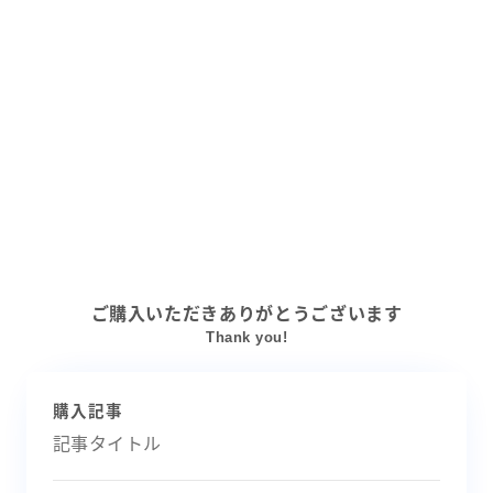
ご購入いただきありがとうございます
Thank you!
購入記事
記事タイトル