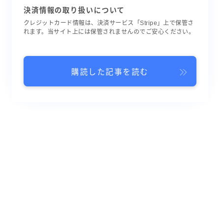
決済情報の取り扱いについて
クレジットカード情報は、決済サービス「Stripe」上で保管さ
れます。当サイト上には保管されませんのでご安心ください。
購読した記事を読む