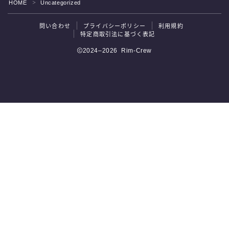
HOME
Uncategorized
＞
問い合わせ
プライバシーポリシー
利用規約
特定商取引法に基づく表記
2024–2026 Rim-Crew
公式LINEから申し込み
Rim-Crewの詳細はこちら