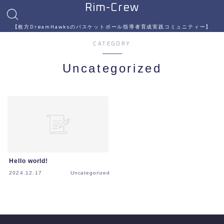
Rim-Crew
【枚方DreamHawksのバスケットボール指導者育成実践コミュニティー】
CATEGORY
Uncategorized
Hello world!
2024.12.17
Uncategorized